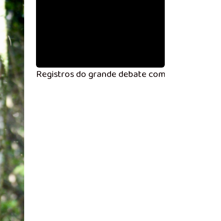
Registros do grande debate com os candidatos