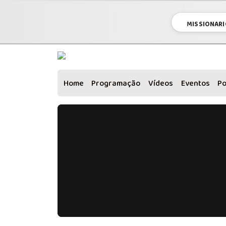
MISSIONARI
Home
Programação
Vídeos
Eventos
P