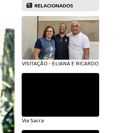
RELACIONADOS
VISITAÇÃO - ELIANA E RICARDO SÁ
Via Sacra