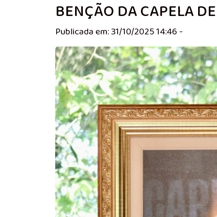
BENÇÃO DA CAPELA DE
Publicada em: 31/10/2025 14:46 -