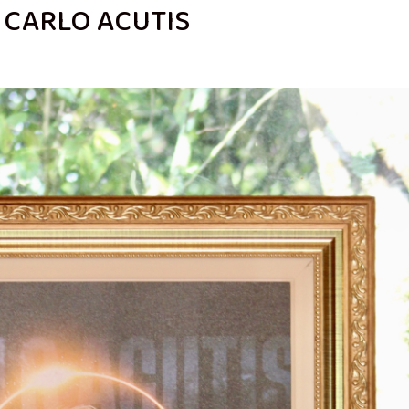
 CARLO ACUTIS