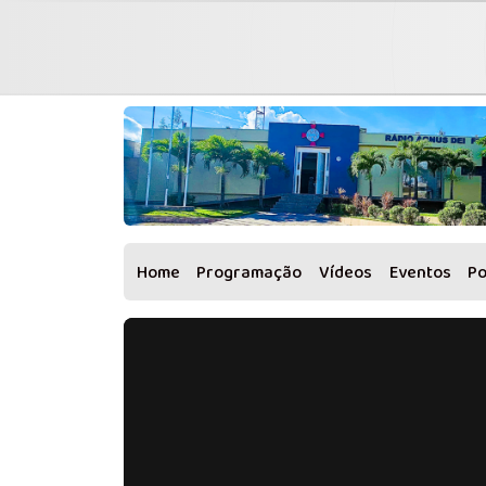
Home
Programação
Vídeos
Eventos
P