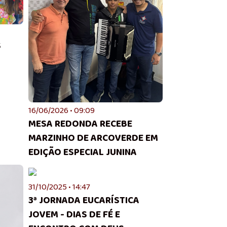
S
16/06/2026 • 09:09
MESA REDONDA RECEBE
MARZINHO DE ARCOVERDE EM
EDIÇÃO ESPECIAL JUNINA
31/10/2025 • 14:47
3ª JORNADA EUCARÍSTICA
JOVEM - DIAS DE FÉ E