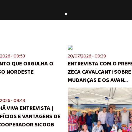
2026 • 09:53
20/07/2026 • 09:39
NTO QUE ORGULHA O
ENTREVISTA COM O PREF
SO NORDESTE
ZECA CAVALCANTI SOBRE
MUDANÇAS E OS AVAN...
2026 • 09:43
Ã VIVA ENTREVISTA |
FÍCIOS E VANTAGENS DE
COOPERADOR SICOOB