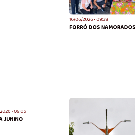
16/06/2026 • 09:38
FORRÓ DOS NAMORADO
2026 • 09:05
A JUNINO