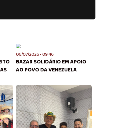
06/07/2026 • 09:46
EITO
BAZAR SOLIDÁRIO EM APOIO
 AS
AO POVO DA VENEZUELA