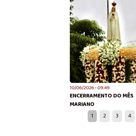
10/06/2026 • 09:49
ENCERRAMENTO DO MÊS
MARIANO
1
2
3
4