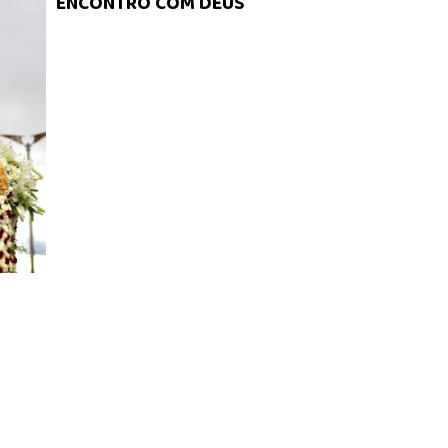
ENCONTRO COM DEUS