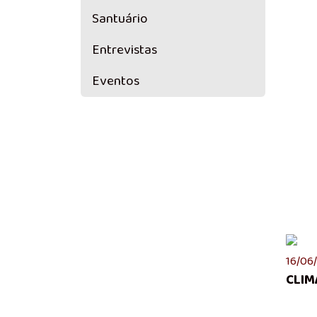
Santuário
Entrevistas
Eventos
16/06/
CLIM