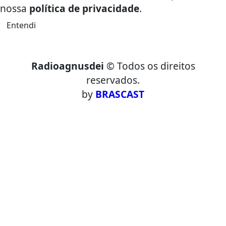
nossa
política de privacidade
.
Entendi
Radioagnusdei
© Todos os direitos
reservados.
by
BRASCAST