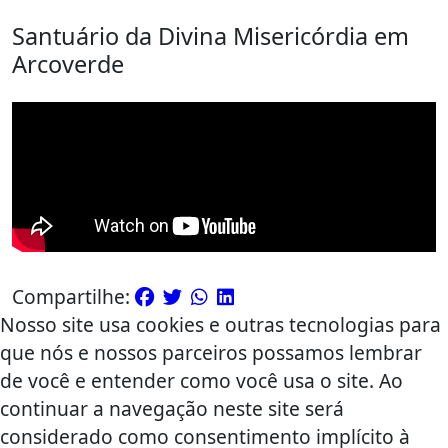
Santuário da Divina Misericórdia em
Arcoverde
Compartilhe:
Nosso site usa cookies e outras tecnologias para
que nós e nossos parceiros possamos lembrar
de você e entender como você usa o site. Ao
continuar a navegação neste site será
considerado como consentimento implícito à