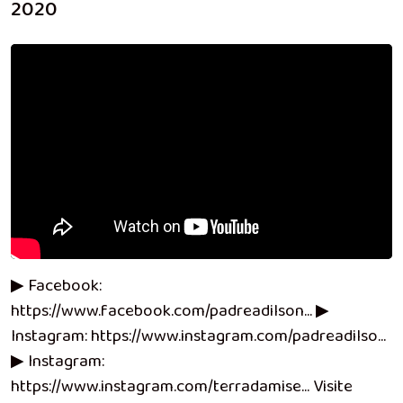
2020
▶ Facebook:
https://www.facebook.com/padreadilson... ▶
Instagram: https://www.instagram.com/padreadilso...
▶ Instagram:
https://www.instagram.com/terradamise... Visite