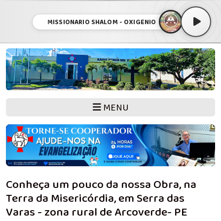
MISSIONARIO SHALOM - OXIGENIO
MENU
Conheça um pouco da nossa Obra, na
Terra da Misericórdia, em Serra das
Varas - zona rural de Arcoverde- PE