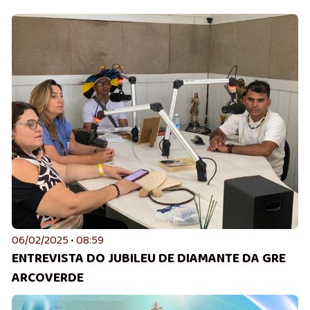
06/02/2025 • 08:59
ENTREVISTA DO JUBILEU DE DIAMANTE DA GRE
ARCOVERDE