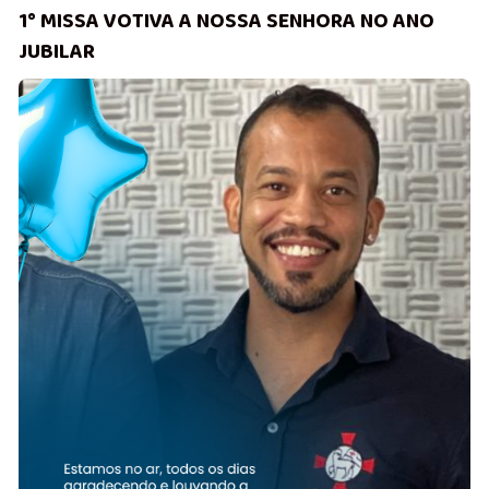
1° MISSA VOTIVA A NOSSA SENHORA NO ANO
JUBILAR