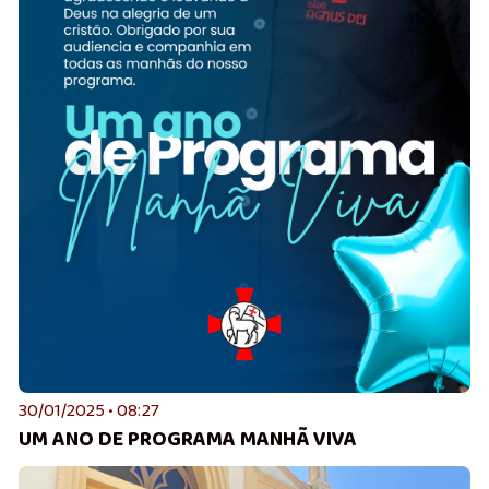
30/01/2025 • 08:27
UM ANO DE PROGRAMA MANHÃ VIVA