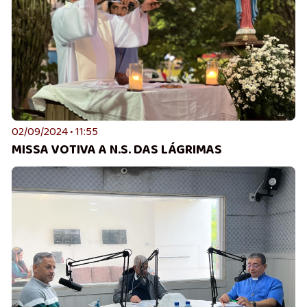
02/09/2024 • 11:55
MISSA VOTIVA A N.S. DAS LÁGRIMAS