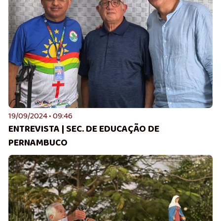
19/09/2024 • 09:46
ENTREVISTA | SEC. DE EDUCAÇÃO DE
PERNAMBUCO