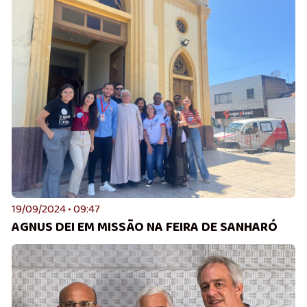
19/09/2024 • 09:47
AGNUS DEI EM MISSÃO NA FEIRA DE SANHARÓ