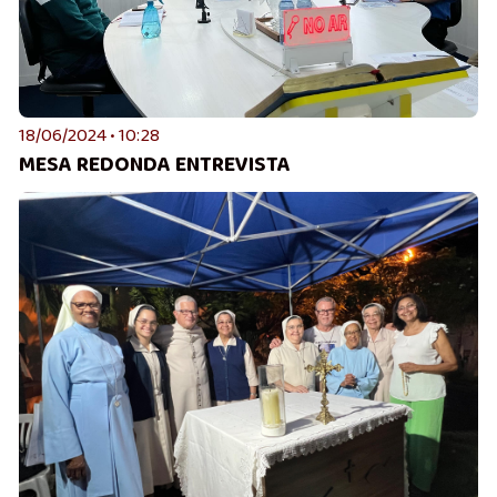
18/06/2024 • 10:28
MESA REDONDA ENTREVISTA