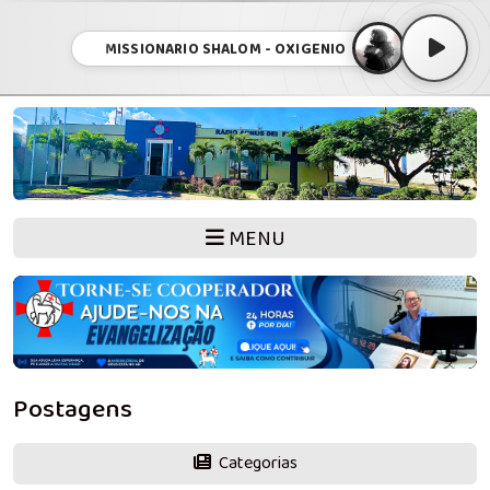
MISSIONARIO SHALOM - OXIGENIO
MENU
Postagens
Categorias