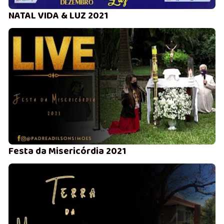
NATAL VIDA & LUZ 2021
Festa da Misericórdia 2021