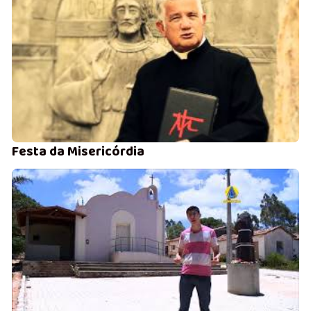
Festa da Misericórdia