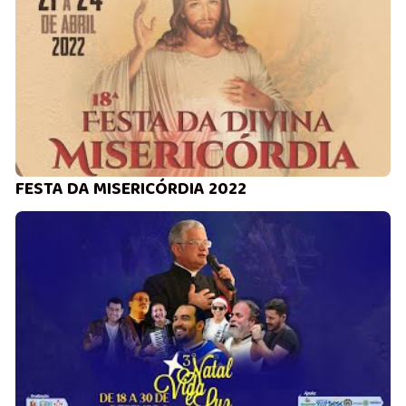
FESTA DA MISERICÓRDIA 2022